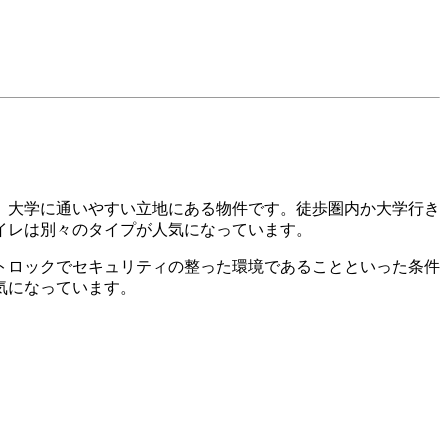
、大学に通いやすい立地にある物件です。徒歩圏内か大学行き
イレは別々のタイプが人気になっています。
トロックでセキュリティの整った環境であることといった条件
気になっています。