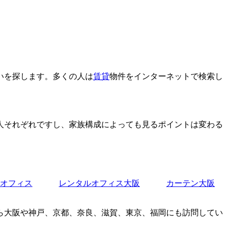
いを探します。多くの人は
賃貸
物件をインターネットで検索し
。
人それぞれですし、家族構成によっても見るポイントは変わる
オフィス
レンタルオフィス大阪
カーテン大阪
ら大阪や神戸、京都、奈良、滋賀、東京、福岡にも訪問してい