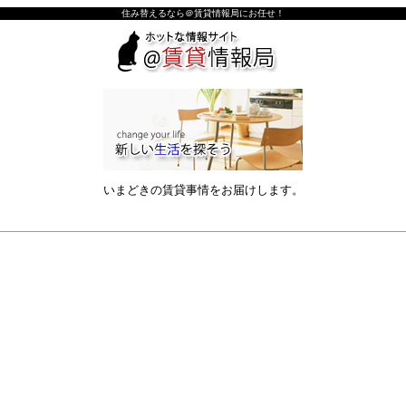
住み替えるなら＠賃貸情報局にお任せ！
いまどきの賃貸事情をお届けします。